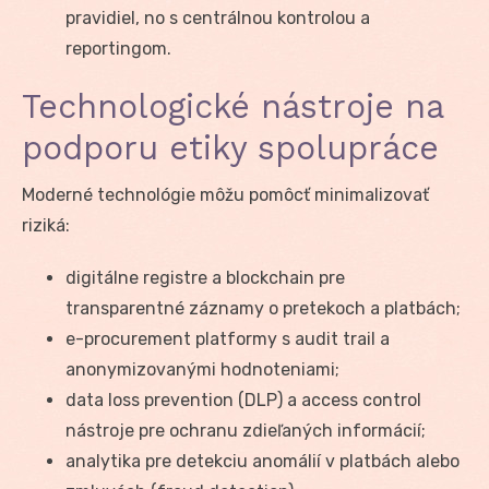
pravidiel, no s centrálnou kontrolou a
reportingom.
Technologické nástroje na
podporu etiky spolupráce
Moderné technológie môžu pomôcť minimalizovať
riziká:
digitálne registre a blockchain pre
transparentné záznamy o pretekoch a platbách;
e-procurement platformy s audit trail a
anonymizovanými hodnoteniami;
data loss prevention (DLP) a access control
nástroje pre ochranu zdieľaných informácií;
analytika pre detekciu anomálií v platbách alebo