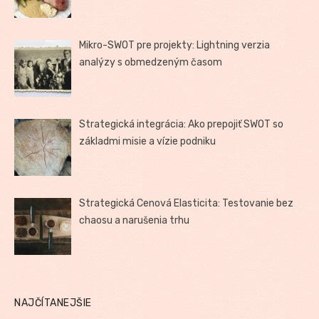
Mikro-SWOT pre projekty: Lightning verzia
analýzy s obmedzeným časom
Strategická integrácia: Ako prepojiť SWOT so
základmi misie a vízie podniku
Strategická Cenová Elasticita: Testovanie bez
chaosu a narušenia trhu
NAJČÍTANEJŠIE