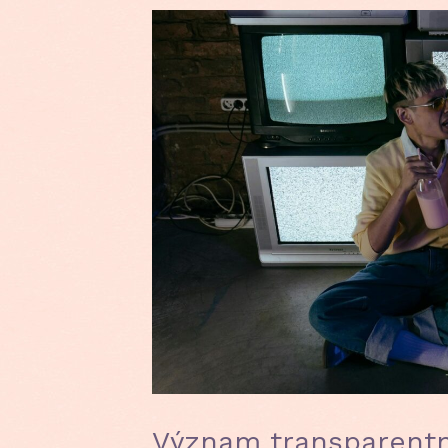
Význam transparentn