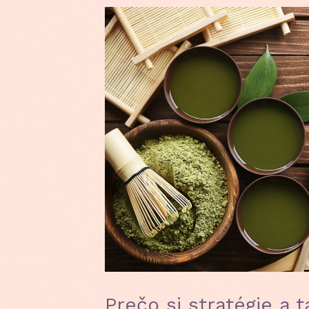
Prečo si stratégie a 