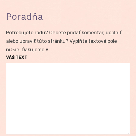
Poradňa
Potrebujete radu? Chcete pridať komentár, doplniť
alebo upraviť túto stránku? Vyplňte textové pole
nižšie. Ďakujeme ♥
VÁŠ TEXT