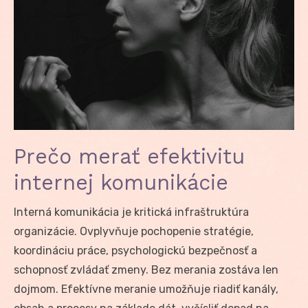
Prečo merať efektivitu
internej komunikácie
Interná komunikácia je kritická infraštruktúra
organizácie. Ovplyvňuje pochopenie stratégie,
koordináciu práce, psychologickú bezpečnosť a
schopnosť zvládať zmeny. Bez merania zostáva len
dojmom. Efektívne meranie umožňuje riadiť kanály,