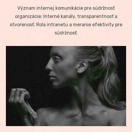
on
Význam internej komunikácie pre súdržnosť
organizácie: Interné kanály, transparentnosť a
otvorenosť. Rola intranetu a meranie efektivity pre
súdržnosť.