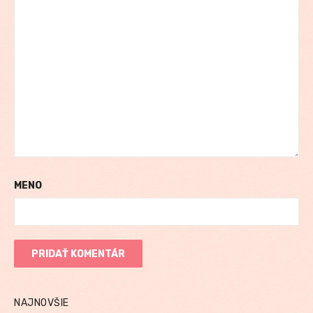
MENO
NAJNOVŠIE