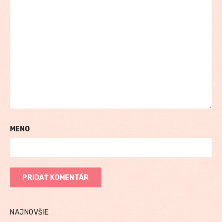
MENO
NAJNOVŠIE