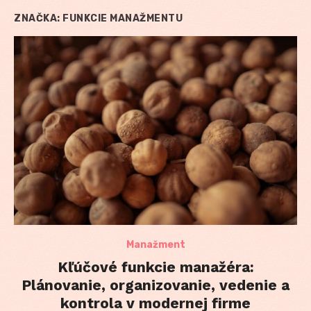
ZNAČKA:
FUNKCIE MANAŽMENTU
Manažment
Kľúčové funkcie manažéra:
Plánovanie, organizovanie, vedenie a
kontrola v modernej firme