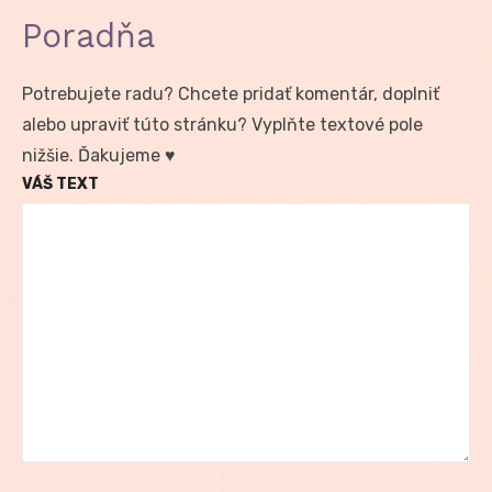
Poradňa
Potrebujete radu? Chcete pridať komentár, doplniť
alebo upraviť túto stránku? Vyplňte textové pole
nižšie. Ďakujeme ♥
VÁŠ TEXT