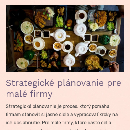
Strategické plánovanie pre
malé firmy
Strategické plánovanie je proces, ktorý pomáha
firmám stanoviť si jasné ciele a vypracovať kroky na
ich dosiahnutie. Pre malé firmy, ktoré často čelia