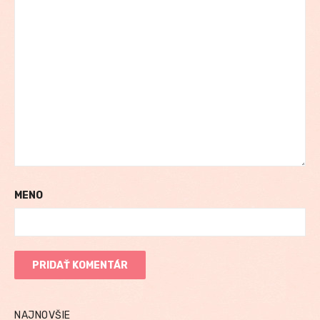
MENO
NAJNOVŠIE