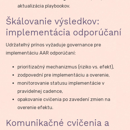
aktualizácia playbookov.
Škálovanie výsledkov:
implementácia odporúčaní
Udržateľný prínos vyžaduje governance pre
implementáciu AAR odporúčaní:
prioritizačný mechanizmus (riziko vs. efekt),
zodpovední pre implementáciu a overenie,
monitorovanie statusu implementácie v
pravidelnej cadence,
opakovanie cvičenia po zavedení zmien na
overenie efektu.
Komunikačné cvičenia a