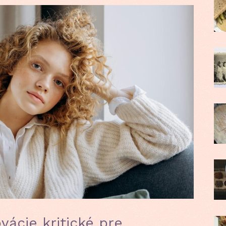
vácie kritické pre