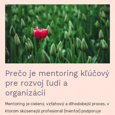
Prečo je mentoring kľúčový
pre rozvoj ľudí a
organizácií
Mentoring je cielený, vzťahový a dlhodobejší proces, v
ktorom skúsenejší profesionál (mentor) podporuje