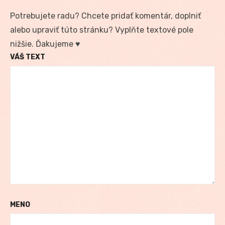
Potrebujete radu? Chcete pridať komentár, doplniť
alebo upraviť túto stránku? Vyplňte textové pole
nižšie. Ďakujeme ♥
VÁŠ TEXT
MENO