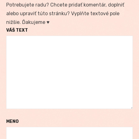
Potrebujete radu? Chcete pridať komentár, doplniť
alebo upraviť túto stránku? Vyplňte textové pole
nižšie. Ďakujeme ♥
VÁŠ TEXT
MENO