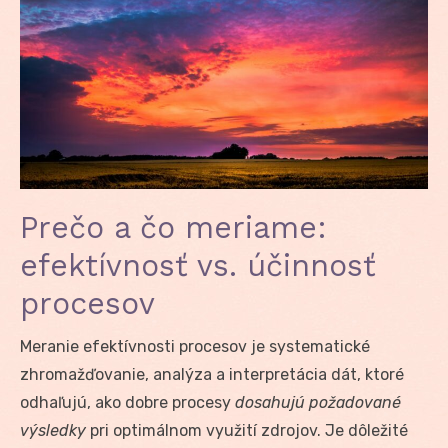
Prečo a čo meriame:
efektívnosť vs. účinnosť
procesov
Meranie efektívnosti procesov je systematické
zhromažďovanie, analýza a interpretácia dát, ktoré
odhaľujú, ako dobre procesy
dosahujú požadované
výsledky
pri optimálnom využití zdrojov. Je dôležité