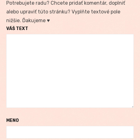
Potrebujete radu? Chcete pridať komentár, doplniť
alebo upraviť túto stránku? Vyplňte textové pole
nižšie. Ďakujeme ♥
VÁŠ TEXT
MENO