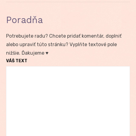
Poradňa
Potrebujete radu? Chcete pridať komentár, doplniť
alebo upraviť túto stránku? Vyplňte textové pole
nižšie. Ďakujeme ♥
VÁŠ TEXT