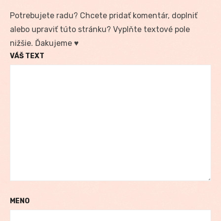
Potrebujete radu? Chcete pridať komentár, doplniť
alebo upraviť túto stránku? Vyplňte textové pole
nižšie. Ďakujeme ♥
VÁŠ TEXT
MENO