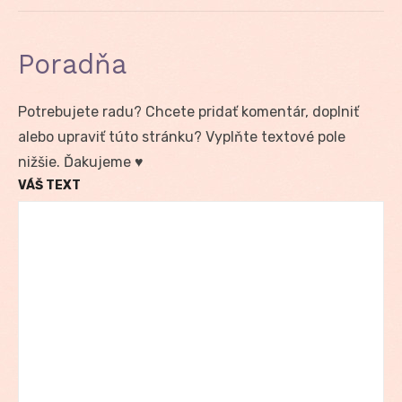
Poradňa
Potrebujete radu? Chcete pridať komentár, doplniť
alebo upraviť túto stránku? Vyplňte textové pole
nižšie. Ďakujeme ♥
VÁŠ TEXT