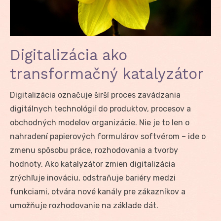
Digitalizácia ako
transformačný katalyzátor
Digitalizácia označuje širší proces zavádzania
digitálnych technológií do produktov, procesov a
obchodných modelov organizácie. Nie je to len o
nahradení papierových formulárov softvérom – ide o
zmenu spôsobu práce, rozhodovania a tvorby
hodnoty. Ako katalyzátor zmien digitalizácia
zrýchľuje inováciu, odstraňuje bariéry medzi
funkciami, otvára nové kanály pre zákazníkov a
umožňuje rozhodovanie na základe dát.