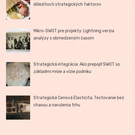
dôležitosti strategických faktorov
Mikro-SWOT pre projekty: Lightning verzia
analýzy s obmedzeným časom
Strategická integrácia: Ako prepojiť SWOT so
základmi misie a vízie podniku
Strategická Cenová Elasticita: Testovanie bez
chaosu a narušenia trhu