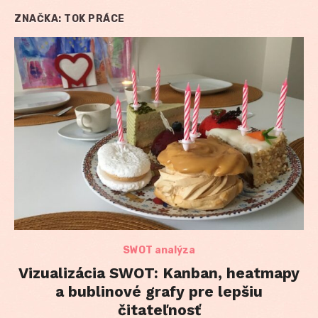
ZNAČKA:
TOK PRÁCE
SWOT analýza
Vizualizácia SWOT: Kanban, heatmapy
a bublinové grafy pre lepšiu
čitateľnosť