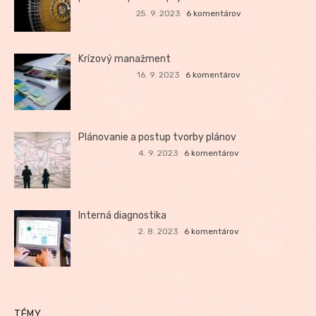
25. 9. 2023
6 komentárov
Krízový manažment
16. 9. 2023
6 komentárov
Plánovanie a postup tvorby plánov
4. 9. 2023
6 komentárov
Interná diagnostika
2. 8. 2023
6 komentárov
TÉMY