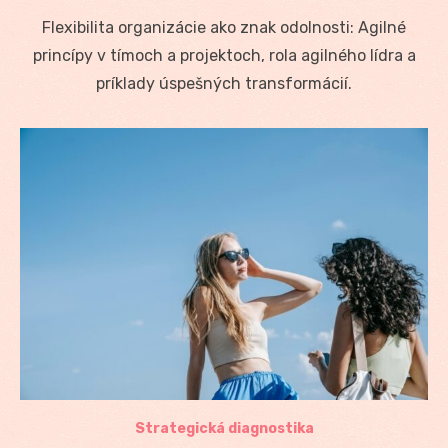
on
Flexibilita organizácie ako znak odolnosti: Agilné
princípy v tímoch a projektoch, rola agilného lídra a
príklady úspešných transformácií.
Strategická diagnostika