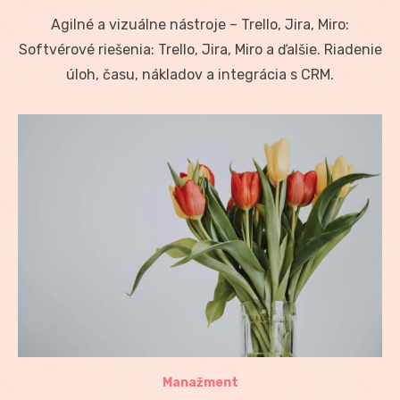
on
Agilné a vizuálne nástroje – Trello, Jira, Miro:
Softvérové riešenia: Trello, Jira, Miro a ďalšie. Riadenie
úloh, času, nákladov a integrácia s CRM.
Manažment