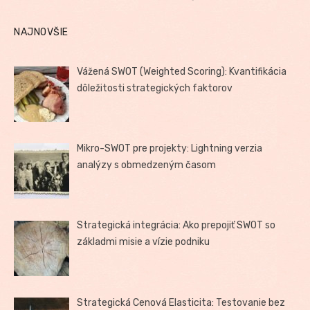
NAJNOVŠIE
Vážená SWOT (Weighted Scoring): Kvantifikácia
dôležitosti strategických faktorov
Mikro-SWOT pre projekty: Lightning verzia
analýzy s obmedzeným časom
Strategická integrácia: Ako prepojiť SWOT so
základmi misie a vízie podniku
Strategická Cenová Elasticita: Testovanie bez