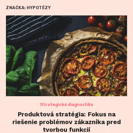
ZNAČKA:
HYPOTÉZY
Strategická diagnostika
Produktová stratégia: Fokus na
riešenie problémov zákazníka pred
tvorbou funkcií