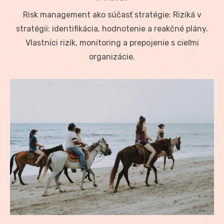
on
Risk management ako súčasť stratégie: Riziká v
stratégii: identifikácia, hodnotenie a reakčné plány.
Vlastníci rizík, monitoring a prepojenie s cieľmi
organizácie.