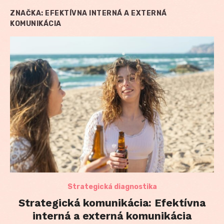
ZNAČKA:
EFEKTÍVNA INTERNÁ A EXTERNÁ
KOMUNIKÁCIA
Strategická diagnostika
Strategická komunikácia: Efektívna
interná a externá komunikácia