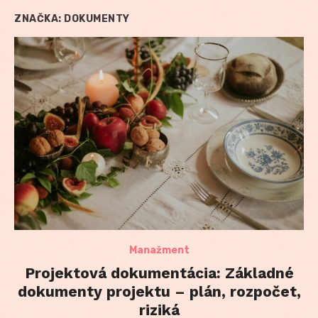
ZNAČKA:
DOKUMENTY
Manažment
Projektová dokumentácia: Základné
dokumenty projektu – plán, rozpočet,
riziká