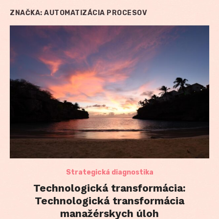
ZNAČKA:
AUTOMATIZÁCIA PROCESOV
Strategická diagnostika
Technologická transformácia:
Technologická transformácia
manažérskych úloh