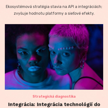
on
Ekosystémová stratégia stavia na API a integráciách;
zvyšuje hodnotu platformy a sieťové efekty.
Strategická diagnostika
Integrácia: Integrácia technológií do