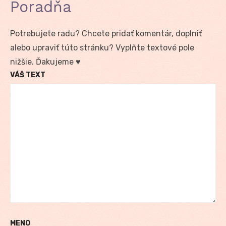
Poradňa
Potrebujete radu? Chcete pridať komentár, doplniť
alebo upraviť túto stránku? Vyplňte textové pole
nižšie. Ďakujeme ♥
VÁŠ TEXT
MENO