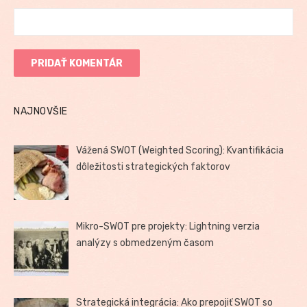
NAJNOVŠIE
Vážená SWOT (Weighted Scoring): Kvantifikácia
dôležitosti strategických faktorov
Mikro-SWOT pre projekty: Lightning verzia
analýzy s obmedzeným časom
Strategická integrácia: Ako prepojiť SWOT so