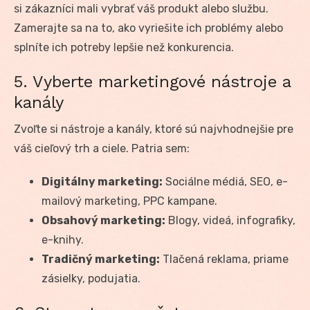
si zákazníci mali vybrať váš produkt alebo službu.
Zamerajte sa na to, ako vyriešite ich problémy alebo
splníte ich potreby lepšie než konkurencia.
5. Vyberte marketingové nástroje a
kanály
Zvoľte si nástroje a kanály, ktoré sú najvhodnejšie pre
váš cieľový trh a ciele. Patria sem:
Digitálny marketing:
Sociálne médiá, SEO, e-
mailový marketing, PPC kampane.
Obsahový marketing:
Blogy, videá, infografiky,
e-knihy.
Tradičný marketing:
Tlačená reklama, priame
zásielky, podujatia.