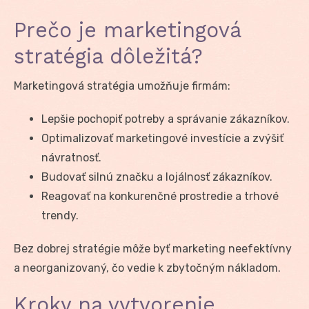
Prečo je marketingová
stratégia dôležitá?
Marketingová stratégia umožňuje firmám:
Lepšie pochopiť potreby a správanie zákazníkov.
Optimalizovať marketingové investície a zvýšiť
návratnosť.
Budovať silnú značku a lojálnosť zákazníkov.
Reagovať na konkurenčné prostredie a trhové
trendy.
Bez dobrej stratégie môže byť marketing neefektívny
a neorganizovaný, čo vedie k zbytočným nákladom.
Kroky na vytvorenie