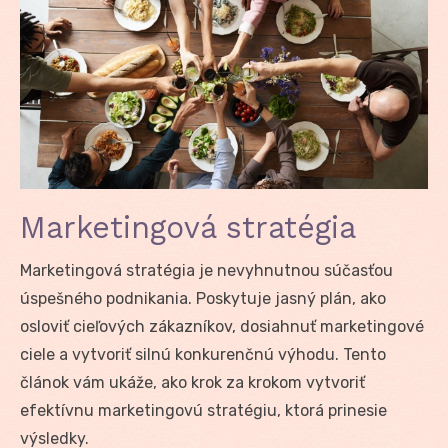
Marketingová stratégia
Marketingová stratégia je nevyhnutnou súčasťou
úspešného podnikania. Poskytuje jasný plán, ako
osloviť cieľových zákazníkov, dosiahnuť marketingové
ciele a vytvoriť silnú konkurenčnú výhodu. Tento
článok vám ukáže, ako krok za krokom vytvoriť
efektívnu marketingovú stratégiu, ktorá prinesie
výsledky.