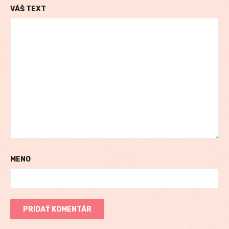
VÁŠ TEXT
MENO