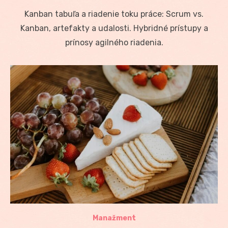
on
Kanban tabuľa a riadenie toku práce: Scrum vs.
Kanban, artefakty a udalosti. Hybridné prístupy a
prínosy agilného riadenia.
Manažment